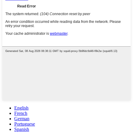
English
French
German
Portuguese
Spanish