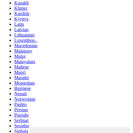
Kazakh
Khmer
Kurdish
Kyrgyz
Latin
Latvian
Lithuanian
Luxembou..
Macedonian
Malagasy
Malay
Malayalam
Maltese
Maori
Marathi
Mongolian
Burmese
Nepali
Norwegian
Pashto
Persian
Punjabi
Serbian
Sesotho
Sinhala